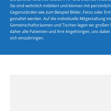
Sie sind wohnlich möbliert und können mit persönlic
Gegenständen wie zum Beispiel Bilder, Fotos oder Er
gestaltet werden. Auf die individuelle Mitgestaltung i
Gemeinschaftsräumen und Tischen legen wir großen 
daher alle Patienten und ihre Angehörigen, uns dabei
sich einzubringen.