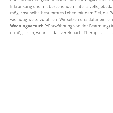
Erkrankung und mit bestehendem Intensivpflegebedar
möglichst selbstbestimmtes Leben mit dem Ziel, die 
wie nötig weiterzuführen. Wir setzen uns dafür ein, e
Weaningversuch
(=Entwöhnung von der Beatmung) in 
ermöglichen, wenn es das vereinbarte Therapieziel ist