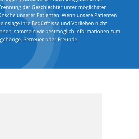
Trennung der Geschlechter unter möglichster
ünsche unserer Patienten. Wenn unsere Patienten
einslage ihre Bedürfnisse und Vorlieben nicht
önnen, sammeln wir bestmöglich Informationen zum
gehörige, Betreuer oder Freunde.