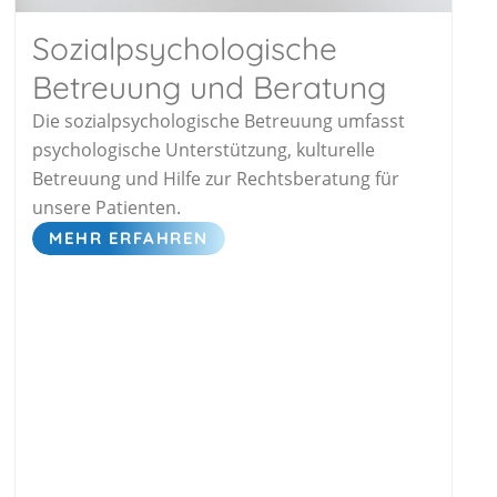
Sozialpsychologische
Betreuung und Beratung
Die sozialpsychologische Betreuung umfasst
psychologische Unterstützung, kulturelle
Betreuung und Hilfe zur Rechtsberatung für
unsere Patienten.
MEHR ERFAHREN