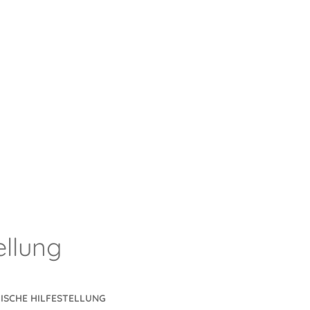
ellung
ISCHE HILFESTELLUNG