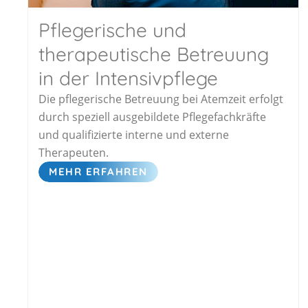
Pflegerische und
therapeutische Betreuung
in der Intensivpflege
Die pflegerische Betreuung bei Atemzeit erfolgt
durch speziell ausgebildete Pflegefachkräfte
und qualifizierte interne und externe
Therapeuten.
MEHR ERFAHREN