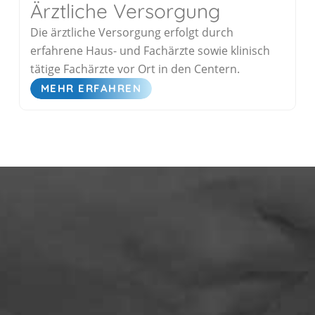
Ärztliche Versorgung
Die ärztliche Versorgung erfolgt durch
erfahrene Haus- und Fachärzte sowie klinisch
tätige Fachärzte vor Ort in den Centern.
MEHR ERFAHREN